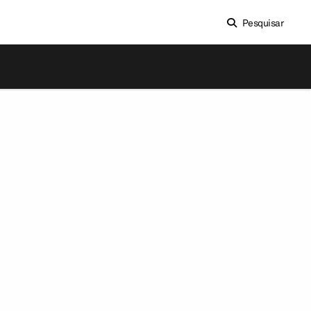
Pesquisar