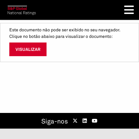
Este documento não pode ser exibido no seu navegador.
Clique no botão abaixo para visualizar o documento:
VISUALIZAR
Siga-nos