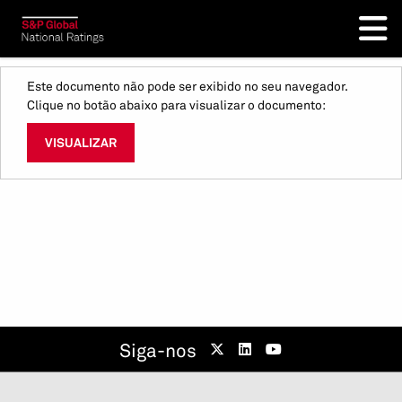
Este documento não pode ser exibido no seu navegador.
Clique no botão abaixo para visualizar o documento:
VISUALIZAR
Siga-nos