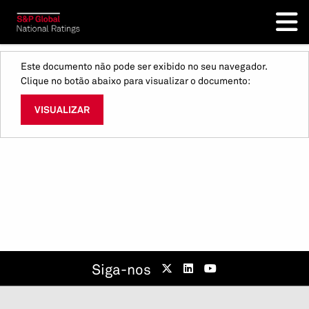
Este documento não pode ser exibido no seu navegador.
Clique no botão abaixo para visualizar o documento:
VISUALIZAR
Siga-nos