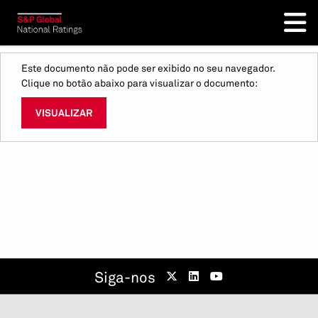
Este documento não pode ser exibido no seu navegador.
Clique no botão abaixo para visualizar o documento:
VISUALIZAR
Siga-nos