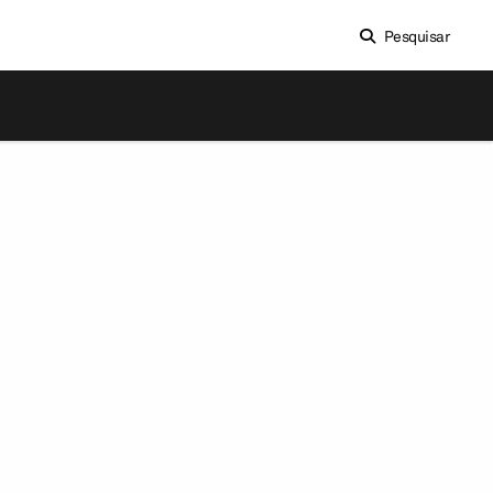
Pesquisar