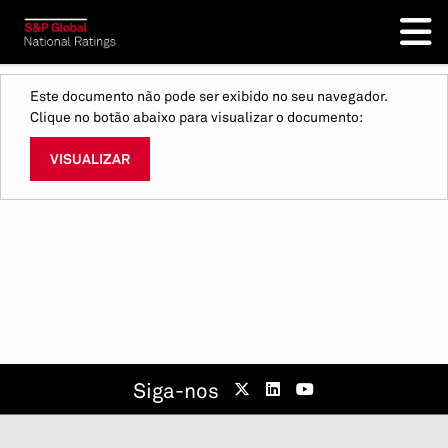
Este documento não pode ser exibido no seu navegador.
Clique no botão abaixo para visualizar o documento:
VISUALIZAR
Siga-nos