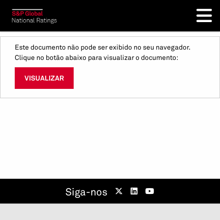
Este documento não pode ser exibido no seu navegador.
Clique no botão abaixo para visualizar o documento:
VISUALIZAR
Siga-nos