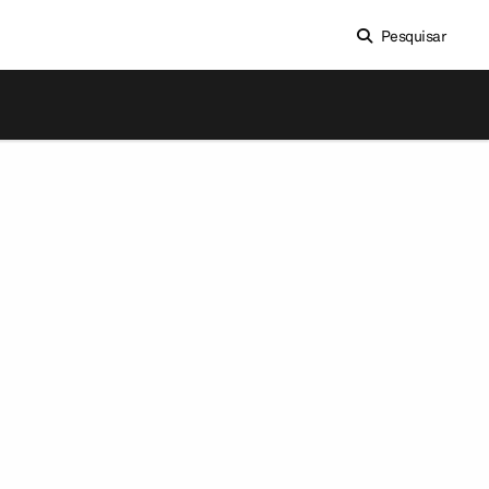
Pesquisar