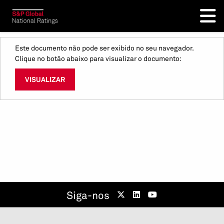
Este documento não pode ser exibido no seu navegador.
Clique no botão abaixo para visualizar o documento:
VISUALIZAR
Siga-nos