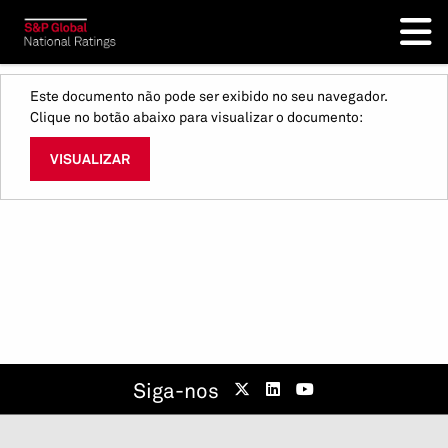
Este documento não pode ser exibido no seu navegador.
Clique no botão abaixo para visualizar o documento:
VISUALIZAR
Siga-nos