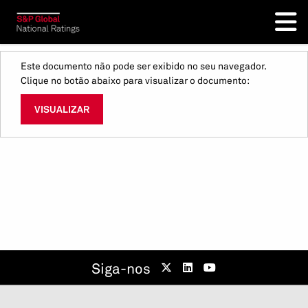
Este documento não pode ser exibido no seu navegador.
Clique no botão abaixo para visualizar o documento:
VISUALIZAR
Siga-nos