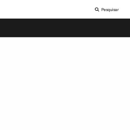
Pesquisar