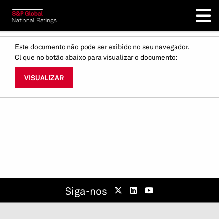
Este documento não pode ser exibido no seu navegador.
Clique no botão abaixo para visualizar o documento:
VISUALIZAR
Siga-nos