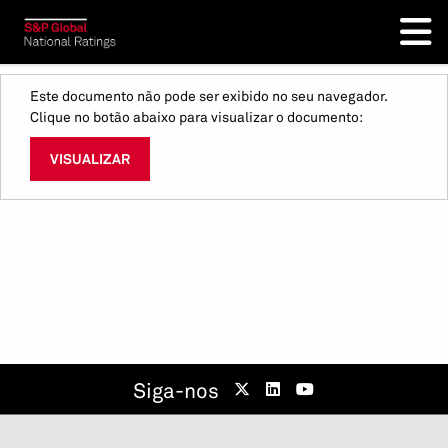
Este documento não pode ser exibido no seu navegador.
Clique no botão abaixo para visualizar o documento:
VISUALIZAR
Siga-nos