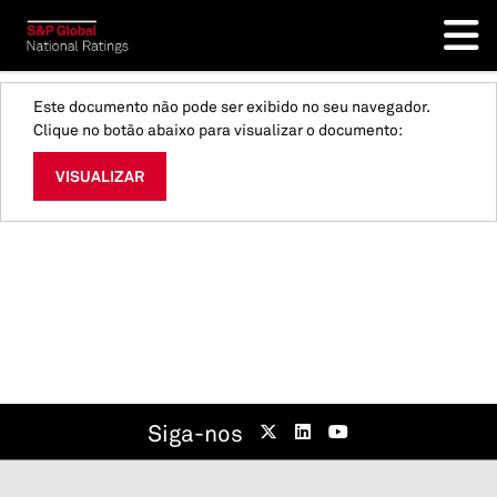
Este documento não pode ser exibido no seu navegador.
Clique no botão abaixo para visualizar o documento:
VISUALIZAR
Siga-nos