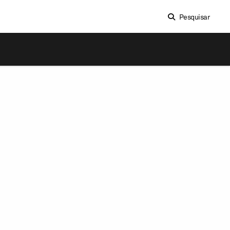
Pesquisar