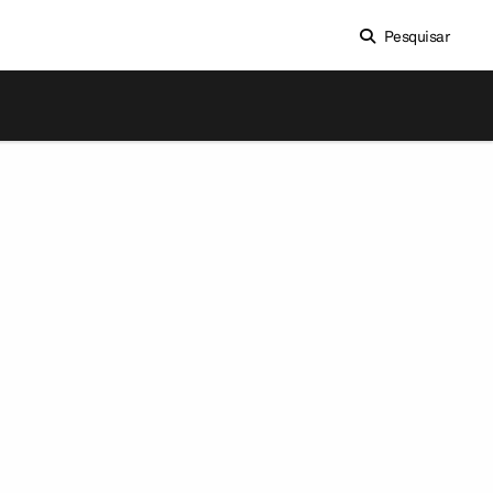
Pesquisar