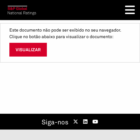
Este documento não pode ser exibido no seu navegador.
Clique no botão abaixo para visualizar o documento:
VISUALIZAR
Siga-nos