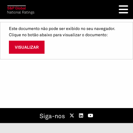
Este documento não pode ser exibido no seu navegador.
Clique no botão abaixo para visualizar o documento:
VISUALIZAR
Siga-nos