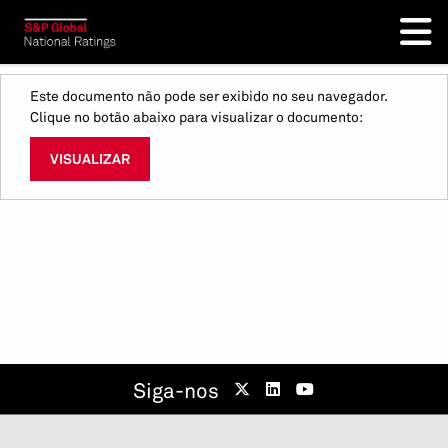
Este documento não pode ser exibido no seu navegador.
Clique no botão abaixo para visualizar o documento:
VISUALIZAR
Siga-nos