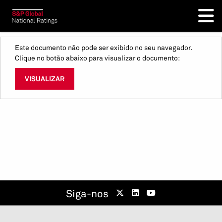
Este documento não pode ser exibido no seu navegador.
Clique no botão abaixo para visualizar o documento:
VISUALIZAR
Siga-nos