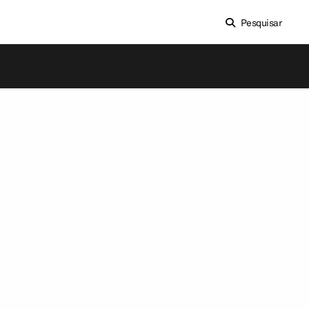
Pesquisar