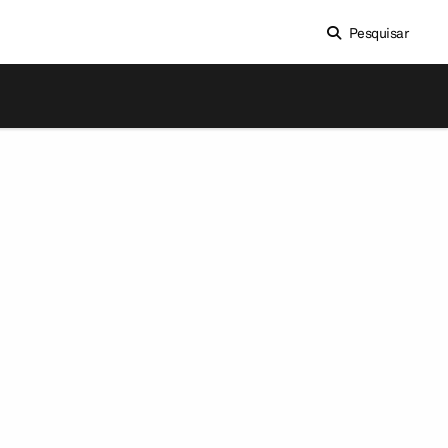
Pesquisar