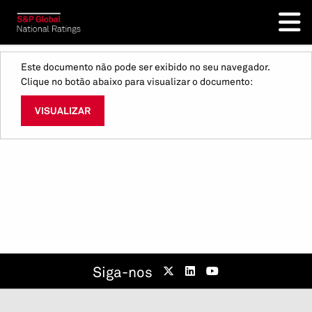
Este documento não pode ser exibido no seu navegador.
Clique no botão abaixo para visualizar o documento:
VISUALIZAR
Siga-nos