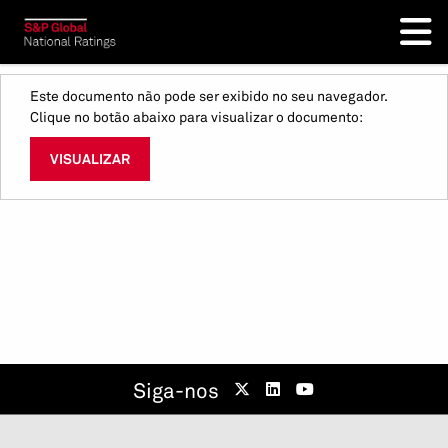
Este documento não pode ser exibido no seu navegador.
Clique no botão abaixo para visualizar o documento:
VISUALIZAR
Siga-nos