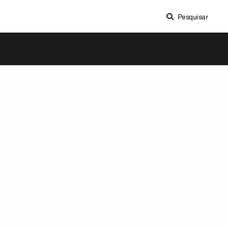
Pesquisar