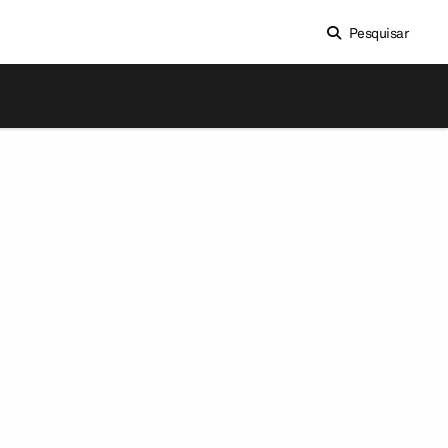
Pesquisar