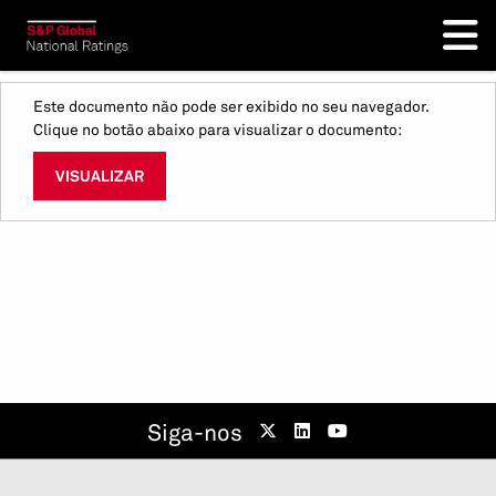
Este documento não pode ser exibido no seu navegador.
Clique no botão abaixo para visualizar o documento:
VISUALIZAR
Siga-nos