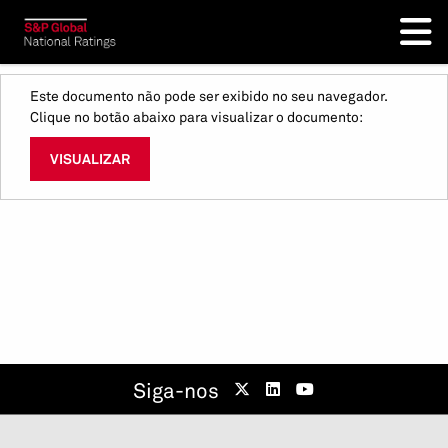
Este documento não pode ser exibido no seu navegador.
Clique no botão abaixo para visualizar o documento:
VISUALIZAR
Siga-nos