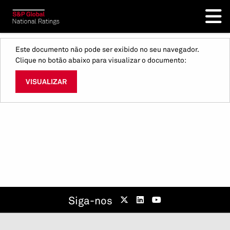
Este documento não pode ser exibido no seu navegador.
Clique no botão abaixo para visualizar o documento:
VISUALIZAR
Siga-nos