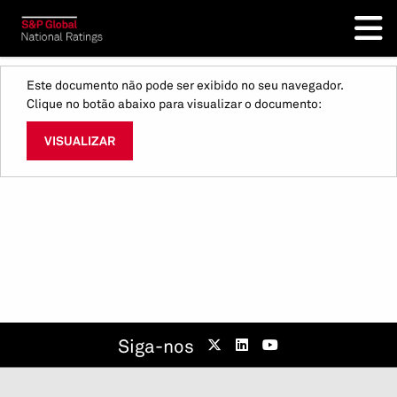
Este documento não pode ser exibido no seu navegador.
Clique no botão abaixo para visualizar o documento:
VISUALIZAR
Siga-nos