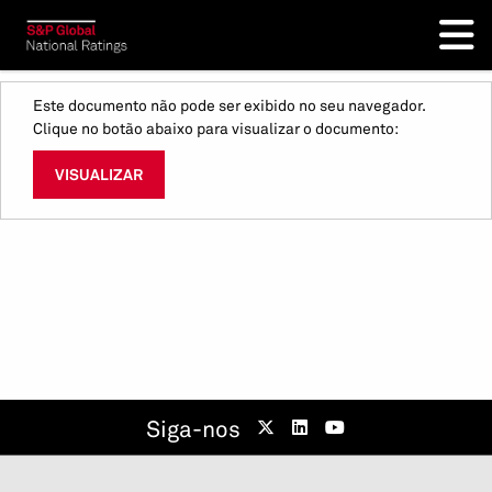
Este documento não pode ser exibido no seu navegador.
Clique no botão abaixo para visualizar o documento:
VISUALIZAR
Siga-nos