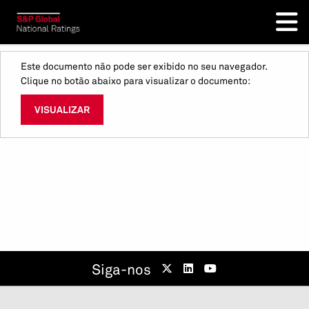
Este documento não pode ser exibido no seu navegador.
Clique no botão abaixo para visualizar o documento:
VISUALIZAR
Siga-nos