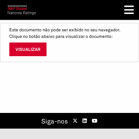
Este documento não pode ser exibido no seu navegador.
Clique no botão abaixo para visualizar o documento:
VISUALIZAR
Siga-nos