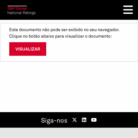
Este documento não pode ser exibido no seu navegador.
Clique no botão abaixo para visualizar o documento:
VISUALIZAR
Siga-nos