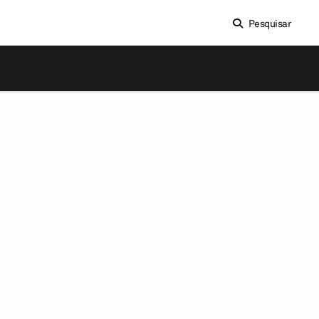
Pesquisar