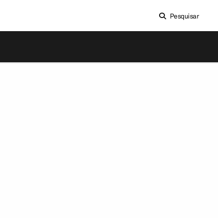
Pesquisar