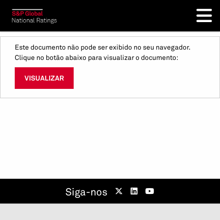
Este documento não pode ser exibido no seu navegador.
Clique no botão abaixo para visualizar o documento:
VISUALIZAR
Siga-nos