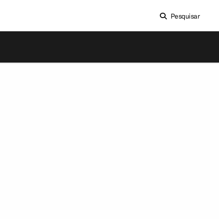
Pesquisar