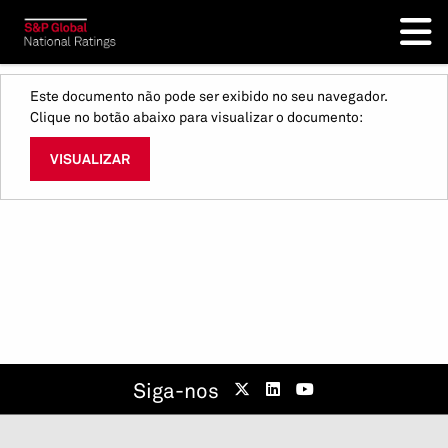
Este documento não pode ser exibido no seu navegador.
Clique no botão abaixo para visualizar o documento:
VISUALIZAR
Siga-nos