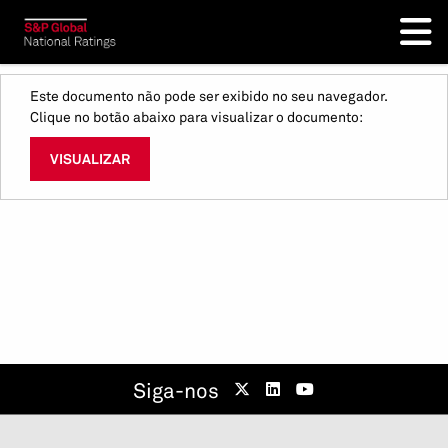
Este documento não pode ser exibido no seu navegador.
Clique no botão abaixo para visualizar o documento:
VISUALIZAR
Siga-nos