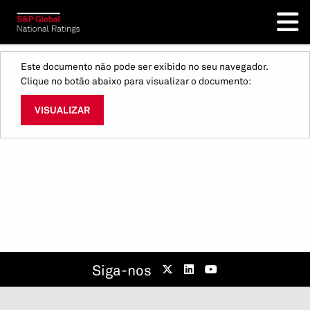
Este documento não pode ser exibido no seu navegador.
Clique no botão abaixo para visualizar o documento:
VISUALIZAR
Siga-nos