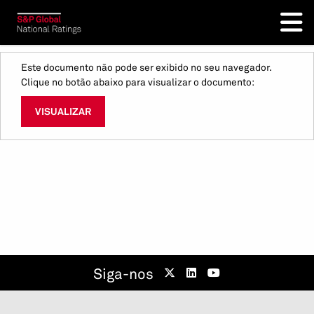
Este documento não pode ser exibido no seu navegador.
Clique no botão abaixo para visualizar o documento:
VISUALIZAR
Siga-nos