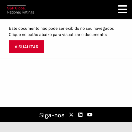
Este documento não pode ser exibido no seu navegador.
Clique no botão abaixo para visualizar o documento:
VISUALIZAR
Siga-nos