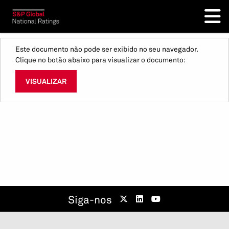
Este documento não pode ser exibido no seu navegador.
Clique no botão abaixo para visualizar o documento:
VISUALIZAR
Siga-nos