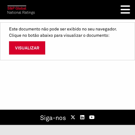
Este documento não pode ser exibido no seu navegador.
Clique no botão abaixo para visualizar o documento:
VISUALIZAR
Siga-nos