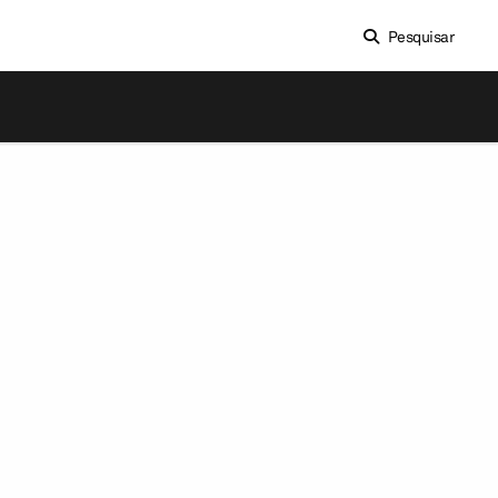
Pesquisar