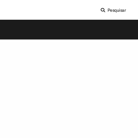
Pesquisar