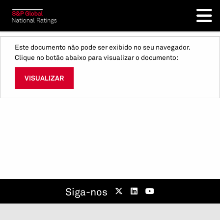
Este documento não pode ser exibido no seu navegador.
Clique no botão abaixo para visualizar o documento:
VISUALIZAR
Siga-nos